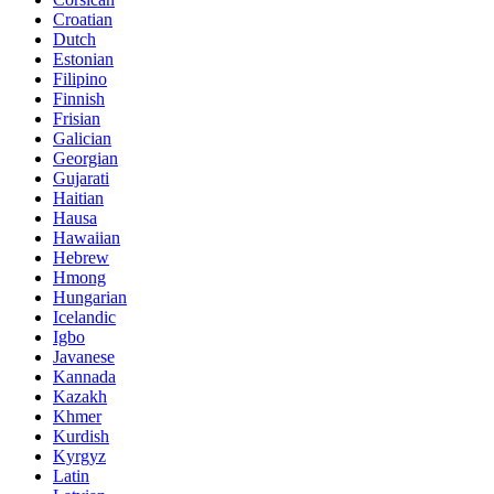
Croatian
Dutch
Estonian
Filipino
Finnish
Frisian
Galician
Georgian
Gujarati
Haitian
Hausa
Hawaiian
Hebrew
Hmong
Hungarian
Icelandic
Igbo
Javanese
Kannada
Kazakh
Khmer
Kurdish
Kyrgyz
Latin